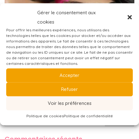
Gérer le consentement aux
cookies
Pour offrir les meilleures expériences, nous utilisons des
technologies telles que les cookies pour stocker et/ou accéder aux
informations des appareils. Le fait de consentir à ces technologies
nous permettra de traiter des données telles que le comportement
de navigation ou les ID uniques sur ce site. Le fait de ne pas consentir
ou de retirer son consentement peut avoir un effet négatif sur
certaines caractéristiques et fonctions.
Accepter
Formation rehaussement de cils et teinture
Refuser
247,00
€
Voir les préférences
Politique de cookies
Politique de confidentialité